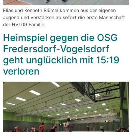
Elias und Kenneth Blümel kommen aus der eigenen
Jugend und verstärken ab sofort die erste Mannschaft
der HVL09 Familie.
Heimspiel gegen die OSG
Fredersdorf-Vogelsdorf
geht unglücklich mit 15:19
verloren