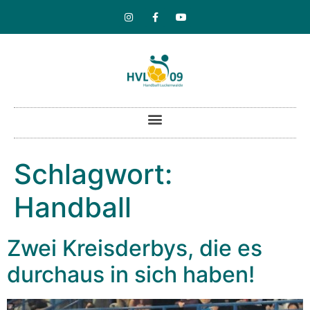
Schlagwort:
Handball
Zwei Kreisderbys, die es
durchaus in sich haben!