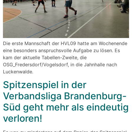
Die erste Mannschaft der HVL09 hatte am Wochenende
eine besonders anspruchsvolle Aufgabe zu lösen. Es
kam der aktuelle Tabellen-Zweite, die
OSG_Fredersdorf/Vogelsdorf, in die Jahnhalle nach
Luckenwalde.
Spitzenspiel in der
Verbandsliga Brandenburg-
Süd geht mehr als eindeutig
verloren!