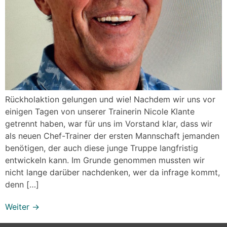
Rückholaktion gelungen und wie! Nachdem wir uns vor
einigen Tagen von unserer Trainerin Nicole Klante
getrennt haben, war für uns im Vorstand klar, dass wir
als neuen Chef-Trainer der ersten Mannschaft jemanden
benötigen, der auch diese junge Truppe langfristig
entwickeln kann. Im Grunde genommen mussten wir
nicht lange darüber nachdenken, wer da infrage kommt,
denn […]
Weiter
→