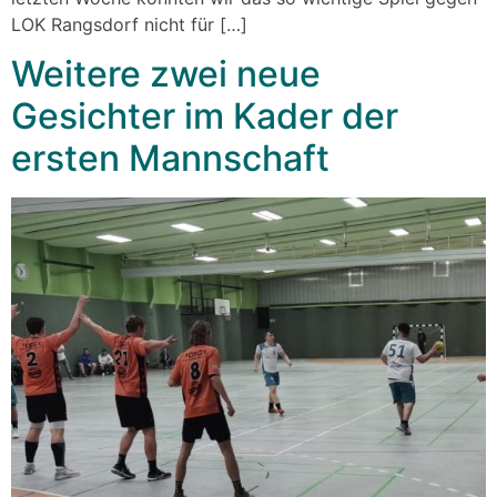
LOK Rangsdorf nicht für […]
Weitere zwei neue
Gesichter im Kader der
ersten Mannschaft