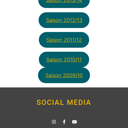
Saison 2013/14
Saison 2012/13
Saison 2011/12
Saison 2010/11
Saison 2009/10
SOCIAL MEDIA