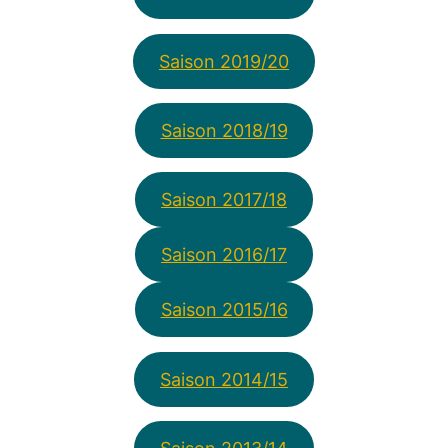
Saison 2019/20
Saison 2018/19
Saison 2017/18
Saison 2016/17
Saison 2015/16
Saison 2014/15