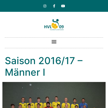
Saison 2016/17 –
Männer I