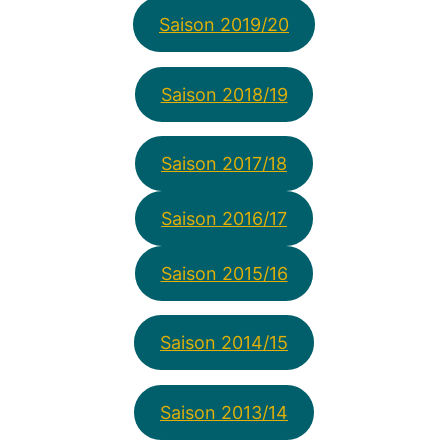
Saison 2019/20
Saison 2018/19
Saison 2017/18
Saison 2016/17
Saison 2015/16
Saison 2014/15
Saison 2013/14