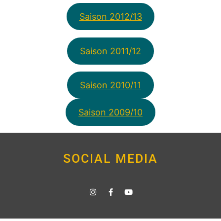
Saison 2012/13
Saison 2011/12
Saison 2010/11
Saison 2009/10
SOCIAL MEDIA