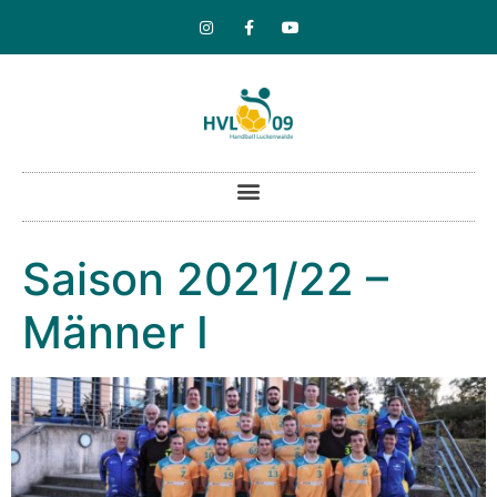
Saison 2021/22 –
Männer I